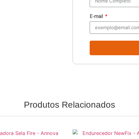
E-mail
Produtos Relacionados