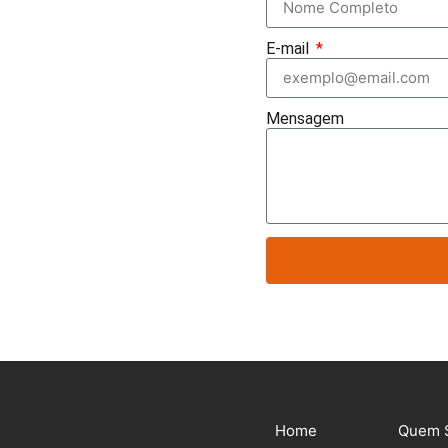
E-mail
Mensagem
Home
Quem 