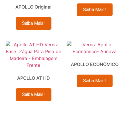
APOLLO Original
Leia mais
Leia mais
APOLLO ECONÔMICO
APOLLO AT HD
Leia mais
Leia mais