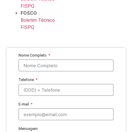
FISPQ
FOSCO
Boletim Técnico
FISPQ
Nome Completo
Telefone
E-mail
Mensagem