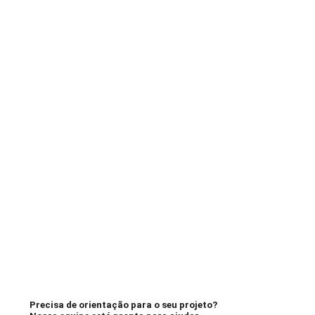
Precisa de orientação para o seu projeto?