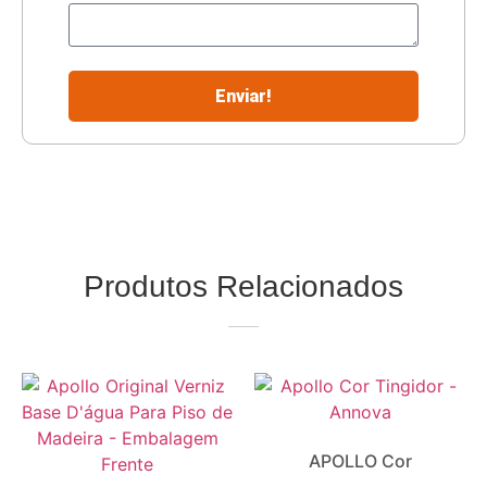
Enviar!
Produtos Relacionados
APOLLO Cor